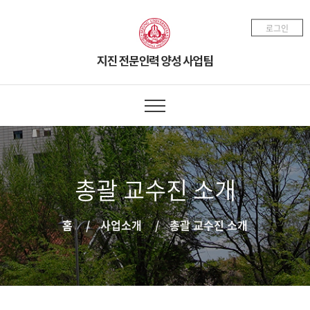
로그인
총괄 교수진 소개
홈
사업소개
총괄 교수진 소개