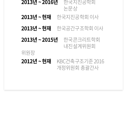
2013년 ~ 2016년
한국지진공학회
논문상
2013년 ~ 현재
한국지진공학회 이사
2013년 ~ 현재
한국공간구조학회 이사
2013년 ~ 2015년
한국콘크리트학회
내진설계위원회
위원장
2012년 ~ 현재
KBC건축구조기준 2016
개정위원회 총괄간사