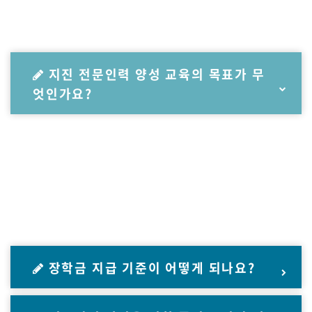
지진 전문인력 양성 교육의 목표가 무
엇인가요?
장학금 지급 기준이 어떻게 되나요?