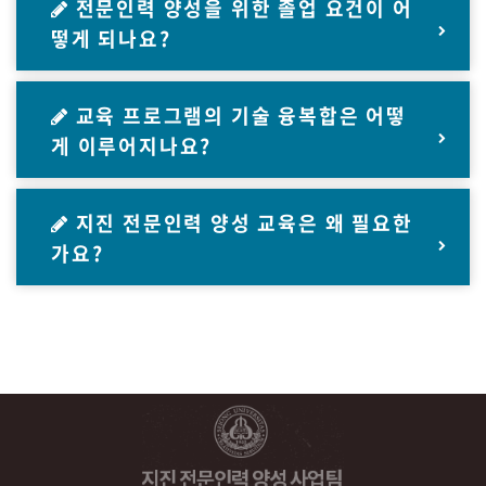
전문인력 양성을 위한 졸업 요건이 어
떻게 되나요?
교육 프로그램의 기술 융복합은 어떻
게 이루어지나요?
지진 전문인력 양성 교육은 왜 필요한
가요?