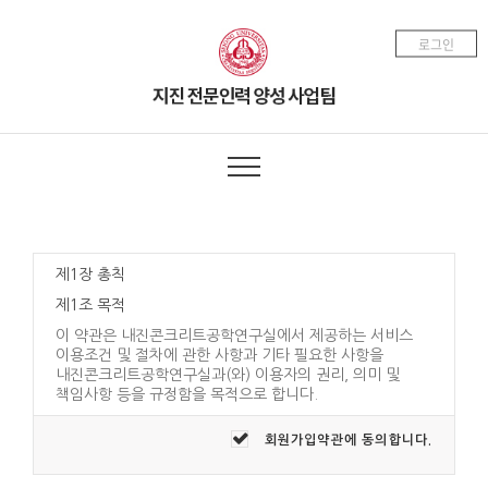
로그인
제1장 총칙
제1조 목적
이 약관은 내진콘크리트공학연구실에서 제공하는 서비스
이용조건 및 절차에 관한 사항과 기타 필요한 사항을
내진콘크리트공학연구실과(와) 이용자의 권리, 의미 및
책임사항 등을 규정함을 목적으로 합니다.
제2조 약관의 효력과 변경
회원가입약관에 동의합니다.
(1) 이 약관은 이용자에게 공시함으로서 효력이 발생합
니다.